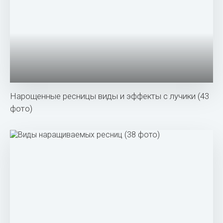
Нарощенные ресницы виды и эффекты с лучики (43
фото)