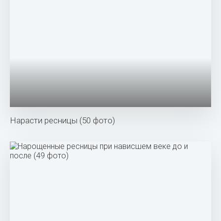
Нарасти ресницы (50 фото)