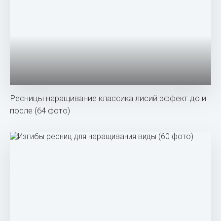
Ресницы наращивание классика лисий эффект до и
после (64 фото)