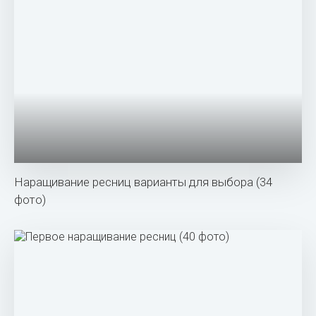
Наращивание ресниц варианты для выбора (34
фото)