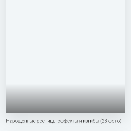
Нарощенные ресницы эффекты и изгибы (23 фото)