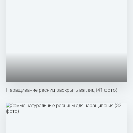
Наращивание ресниц раскрыть взгляд (41 фото)