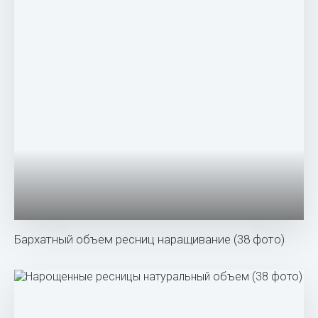
Бархатный объем ресниц наращивание (38 фото)