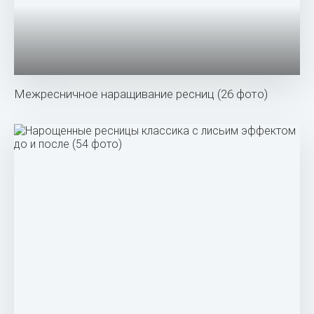
Межресничное наращивание ресниц (26 фото)