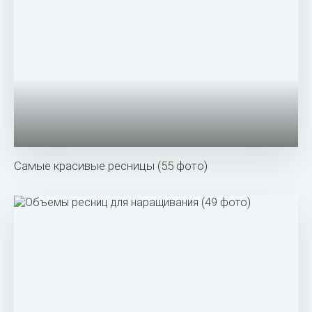
Самые красивые ресницы (55 фото)