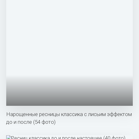
Нарощенные ресницы классика с лисьим эффектом
до и после (54 фото)