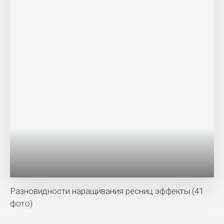
Разновидности наращивания ресниц эффекты (41
фото)