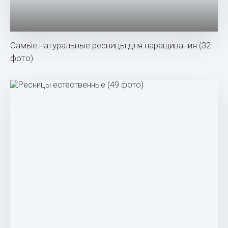
Самые натуральные ресницы для наращивания (32
фото)