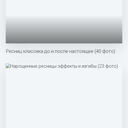
Ресниц классика до и после настоящее (40 фото)