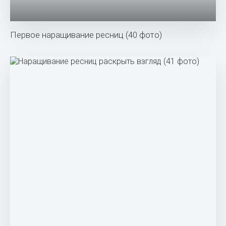
Первое наращивание ресниц (40 фото)