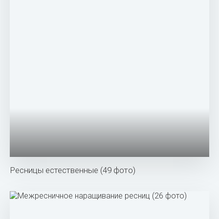
Ресницы естественные (49 фото)