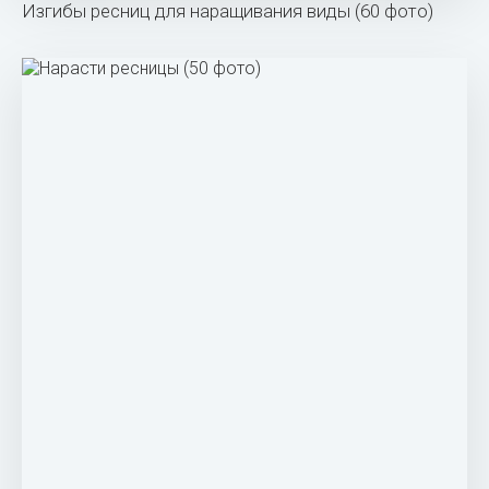
Изгибы ресниц для наращивания виды (60 фото)