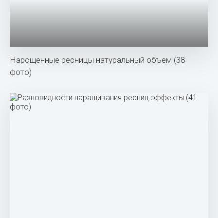
Нарощенные ресницы натуральный объем (38
фото)