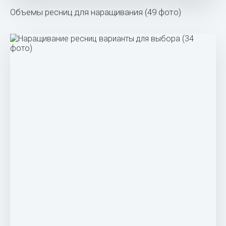
Объемы ресниц для наращивания (49 фото)