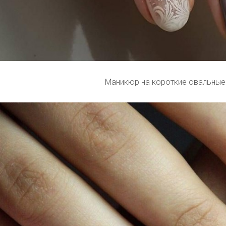
Маникюр на короткие овальные