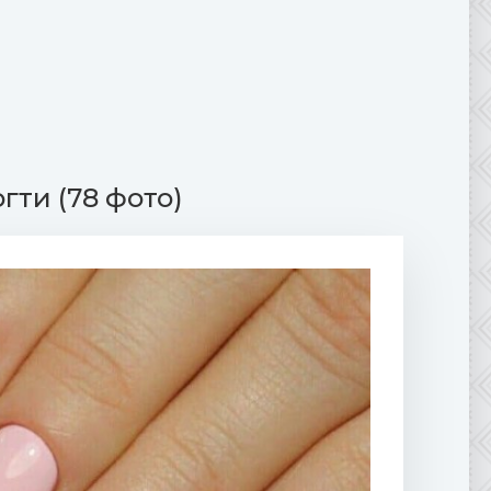
гти (78 фото)