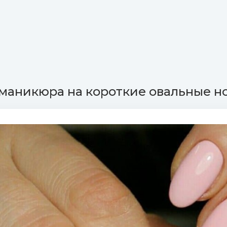
маникюра на короткие овальные но