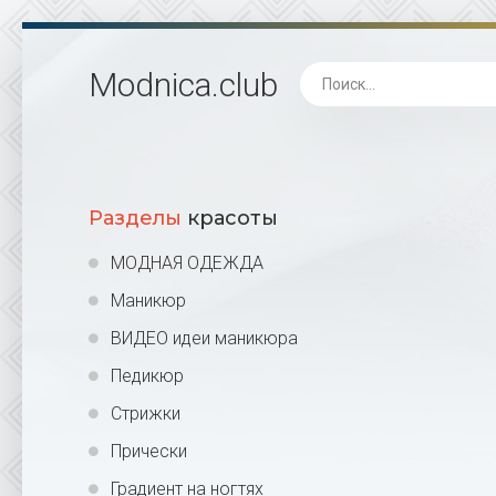
Modnica
.club
Разделы
красоты
МОДНАЯ ОДЕЖДА
Маникюр
ВИДЕО идеи маникюра
Педикюр
Стрижки
Прически
Градиент на ногтях