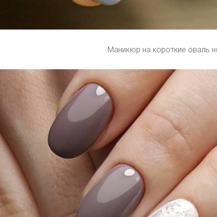
Маникюр на короткие оваль н