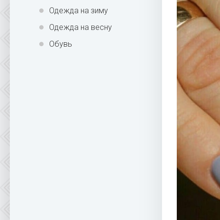
Одежда на зиму
Одежда на весну
Обувь