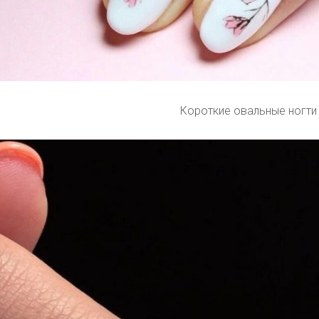
Короткие овальные ногти