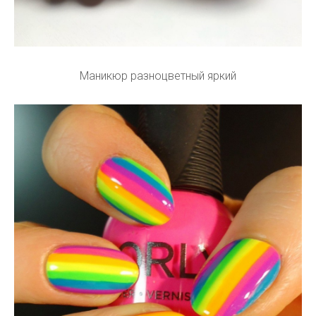
Маникюр разноцветный яркий