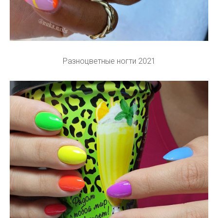
Разноцветные ногти 2021