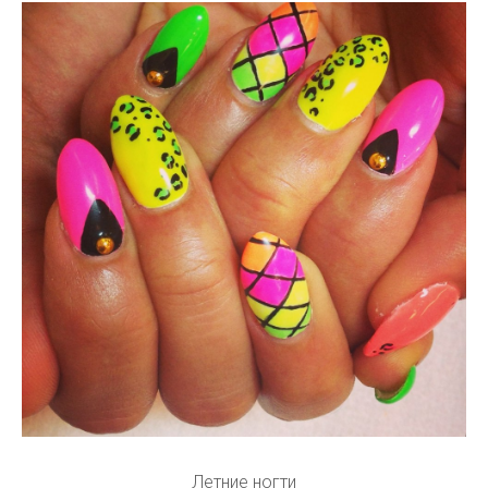
Летние ногти