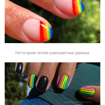
Ногти яркие летние разноцветные длинные