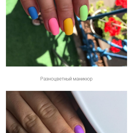
Разноцветный маникюр