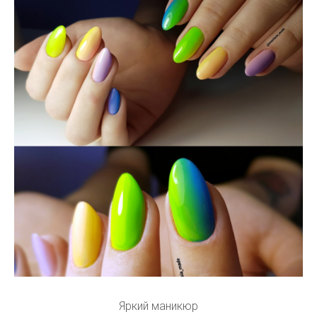
Яркий маникюр