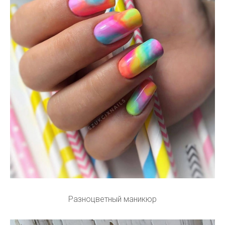
Разноцветный маникюр