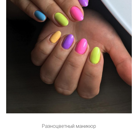
Разноцветный маникюр