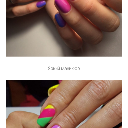
Яркий маникюр