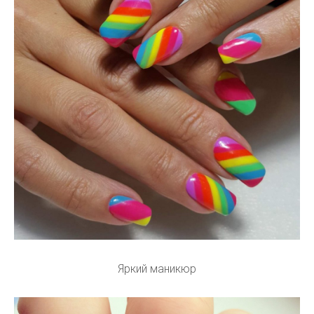
Яркий маникюр