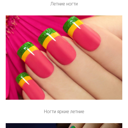
Летние ногти
Ногти яркие летние