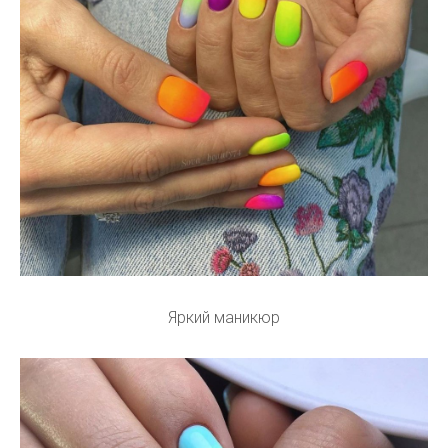
Яркий маникюр