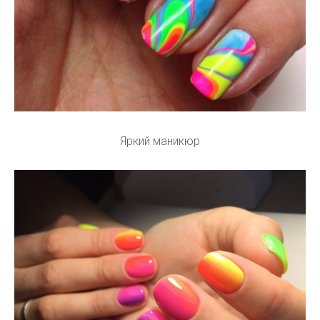
Яркий маникюр