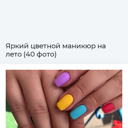
Яркий цветной маникюр на
лето (40 фото)