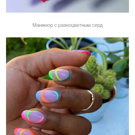
Маникюр с разноцветным серд