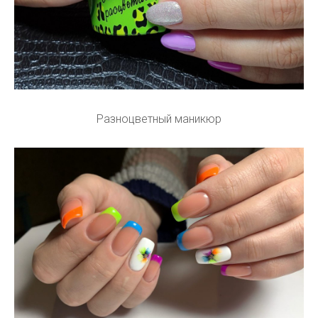
Разноцветный маникюр