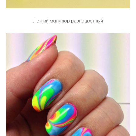
Летний маникюр разноцветный