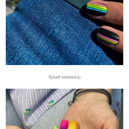
Яркий маникюр