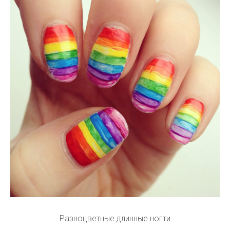
Разноцветные длинные ногти