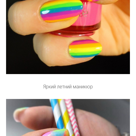
Яркий летний маникюр