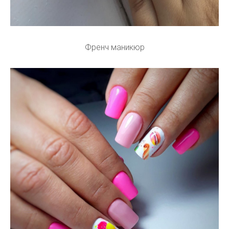
Френч маникюр