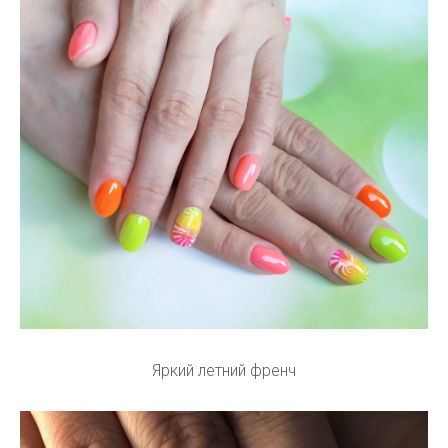
Яркий летний френч