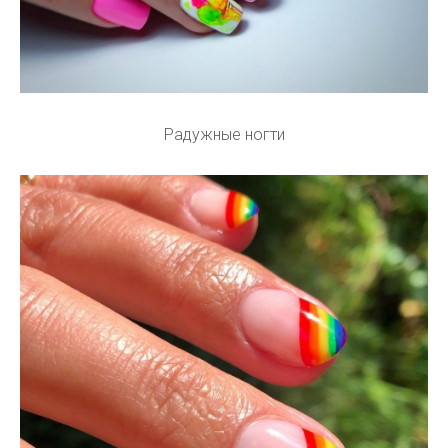
Радужные ногти