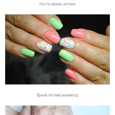
Ногти яркие летние
Яркий летний маникюр