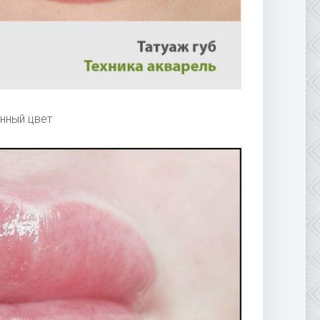
нный цвет