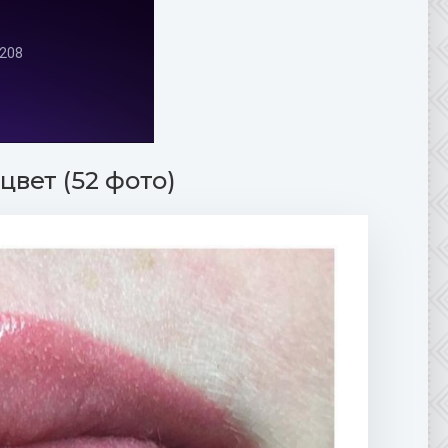
вет (52 фото)