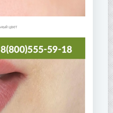
ьный цвет