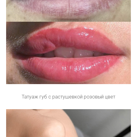
Татуаж губ с растушевкой розовый цвет