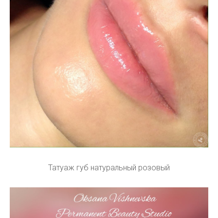
Татуаж губ натуральный розовый