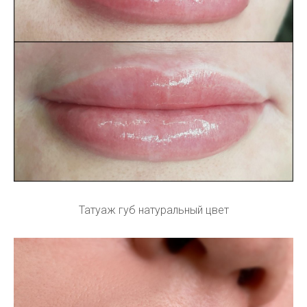
Татуаж губ натуральный цвет