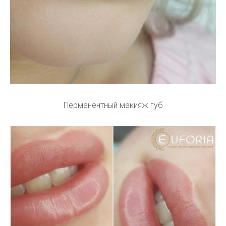
Перманентный макияж губ