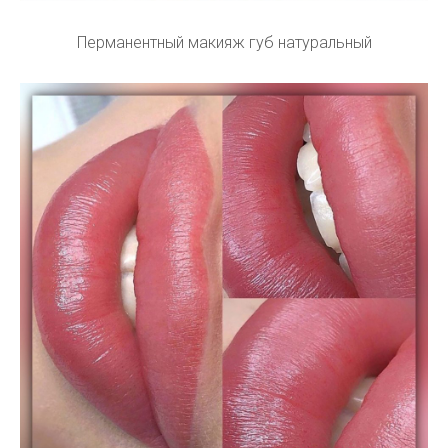
Перманентный макияж губ натуральный