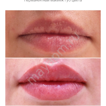
Перманентный макияж губ цвета