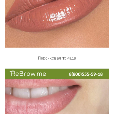
Персиковая помада