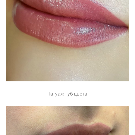
Татуаж губ цвета