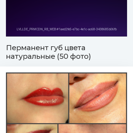
Перманент губ цвета
натуральные (50 фото)