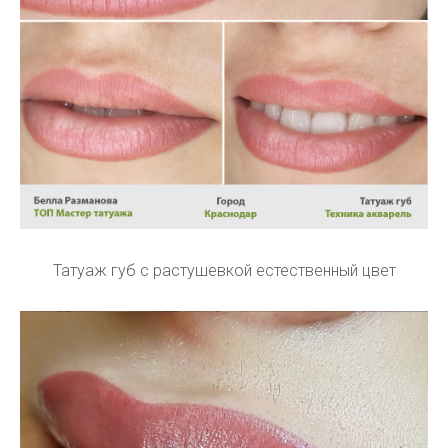
Татуаж губ с растушевкой естественный цвет