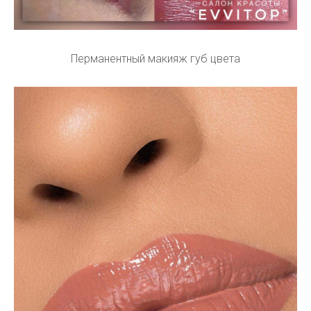
Перманентный макияж губ цвета