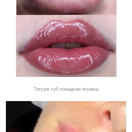
Татуаж губ помадная техника