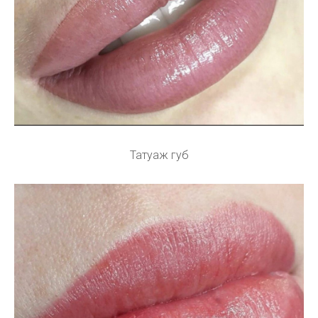
Татуаж губ