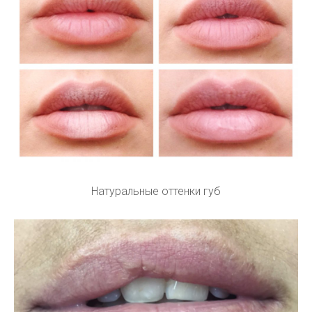
Натуральные оттенки губ