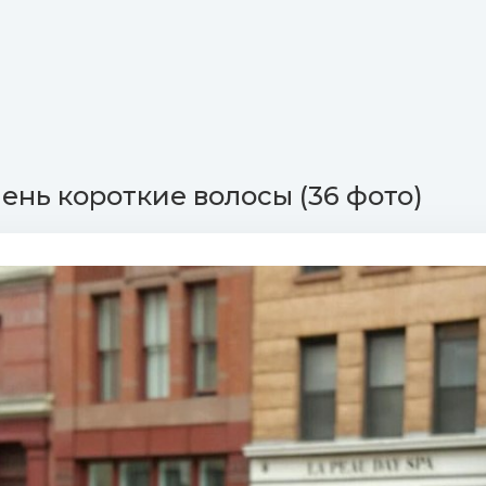
чень короткие волосы (36 фото)