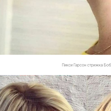
Пикси Гарсон стрижка Бо