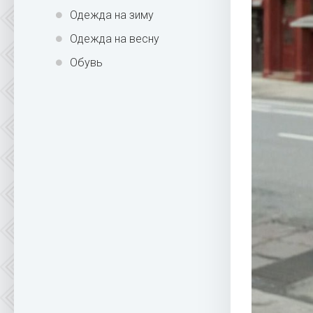
Одежда на зиму
Одежда на весну
Обувь