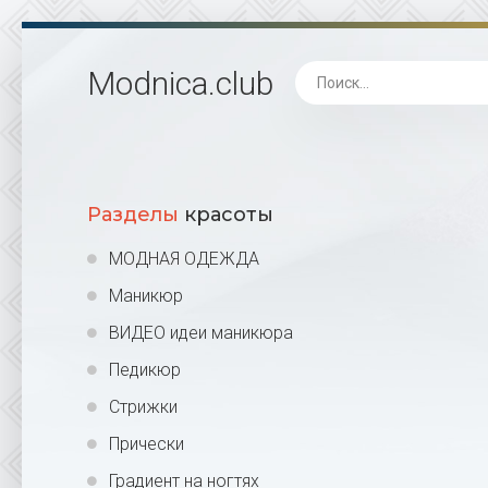
Modnica
.club
Разделы
красоты
МОДНАЯ ОДЕЖДА
Маникюр
ВИДЕО идеи маникюра
Педикюр
Стрижки
Прически
Градиент на ногтях