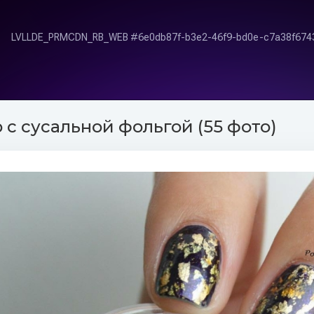
с сусальной фольгой (55 фото)