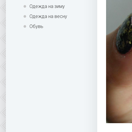
Одежда на зиму
Одежда на весну
Обувь