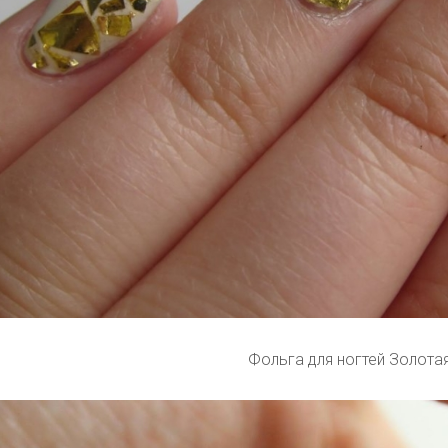
Фольга для ногтей Золота