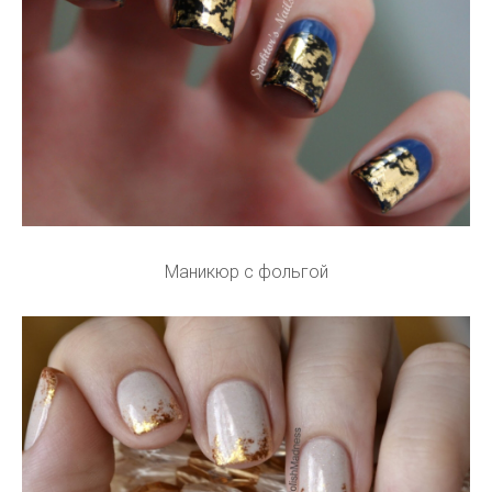
Маникюр с фольгой