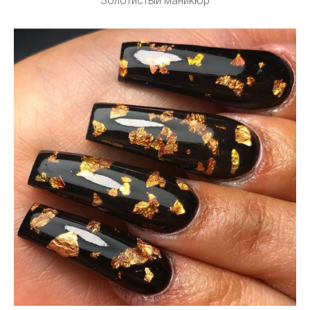
Золотистый маникюр