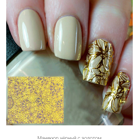
Маникюр чёрный с золотом