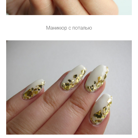
Маникюр с поталью