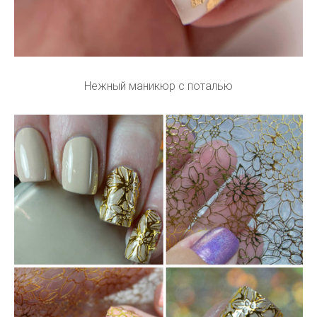
Нежный маникюр с поталью