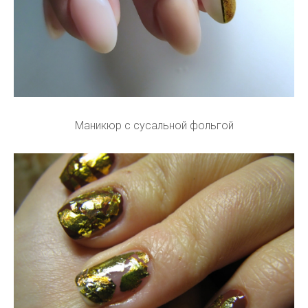
Маникюр с сусальной фольгой