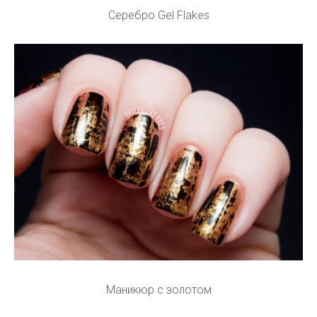
Серебро Gel Flakes
Маникюр с золотом