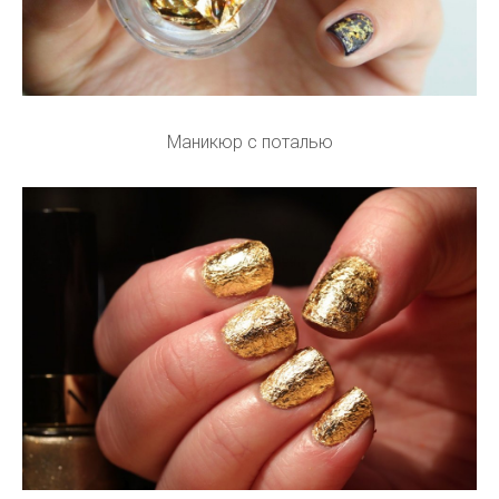
Маникюр с поталью