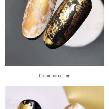
Поталь на ногтях