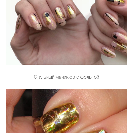
Стильный маникюр с фольгой