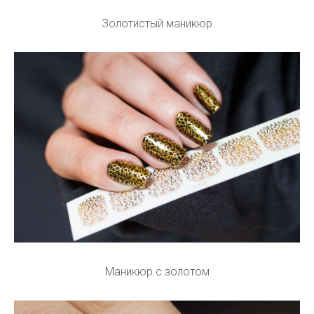
Золотистый маникюр
Маникюр с золотом