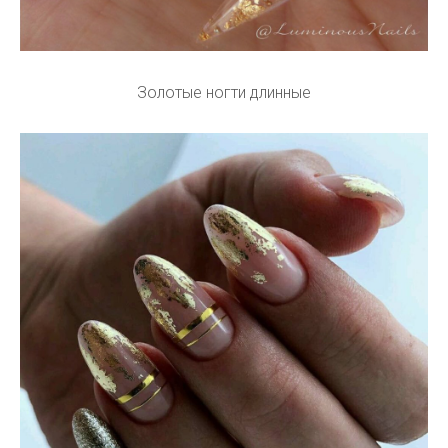
Золотые ногти длинные