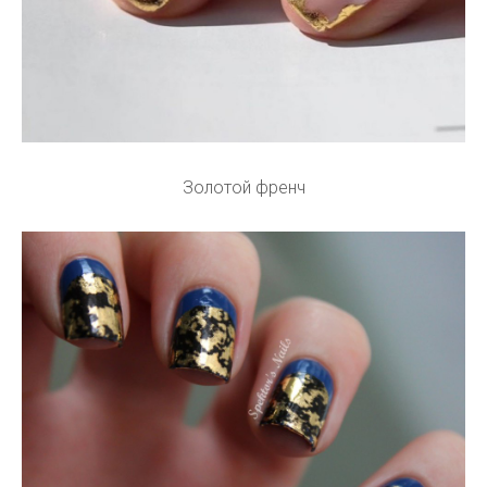
Золотой френч