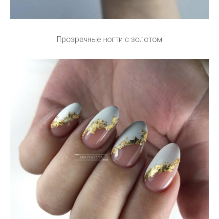
Прозрачные ногти с золотом