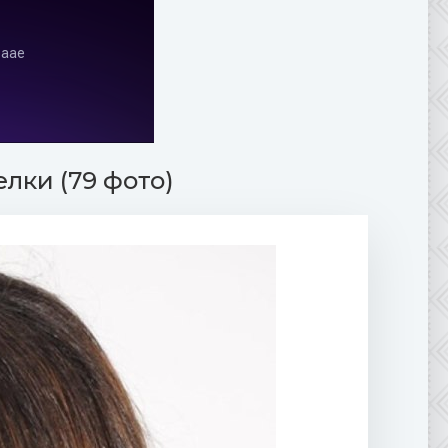
лки (79 фото)