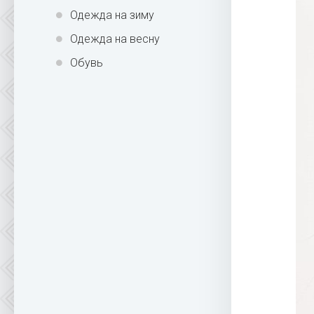
Одежда на зиму
Одежда на весну
Обувь