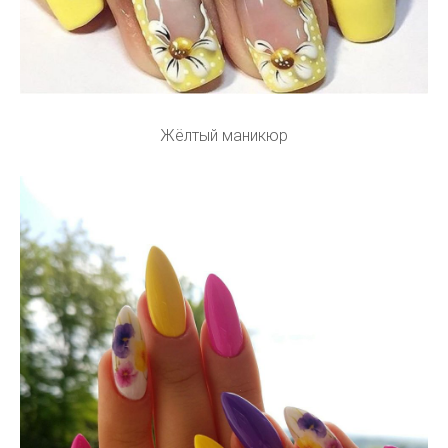
Жёлтый маникюр