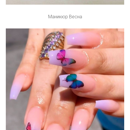
Маникюр Весна