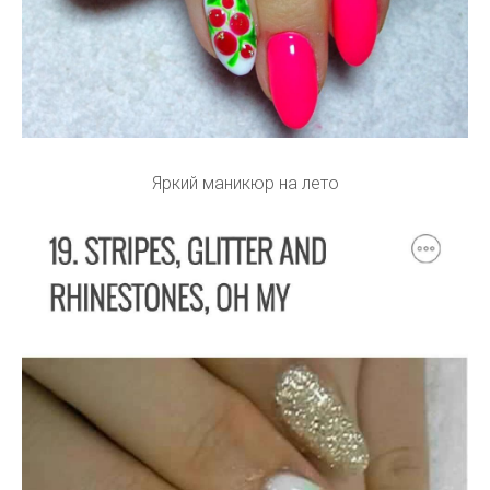
Яркий маникюр на лето