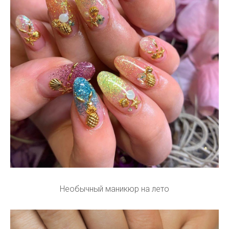
Необычный маникюр на лето