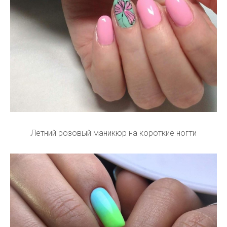
Летний розовый маникюр на короткие ногти