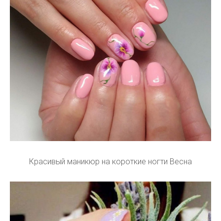
Красивый маникюр на короткие ногти Весна