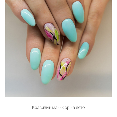
Красивый маникюр на лето