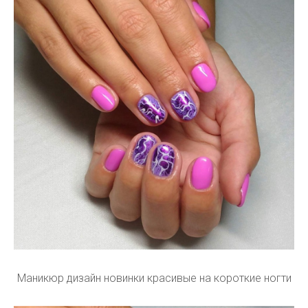
Маникюр дизайн новинки красивые на короткие ногти