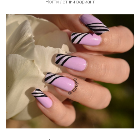
Ногти летний вариант