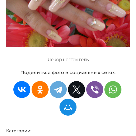
Декор ногтей гель
Поделиться фото в социальных сетях:
Категории:
---