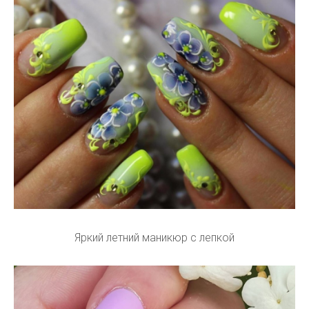
Яркий летний маникюр с лепкой