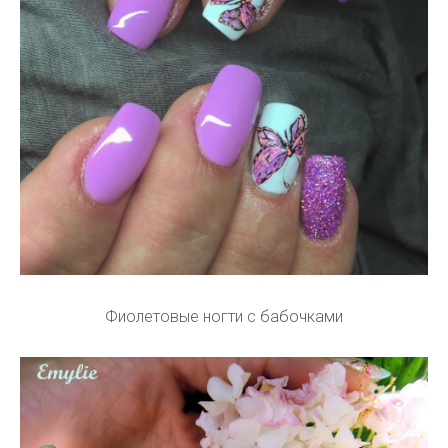
Фиолетовые ногти с бабочками