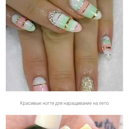
Красивые ногти для наращивание на лето