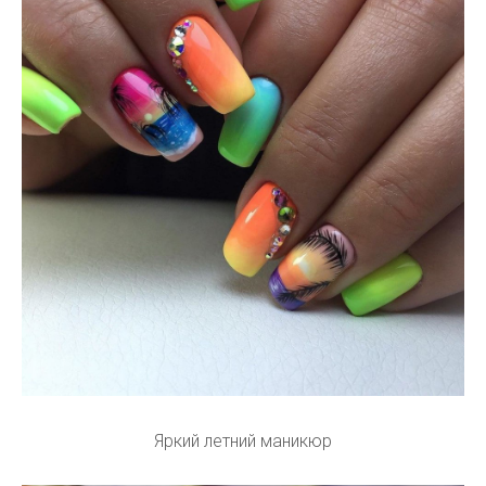
Яркий летний маникюр