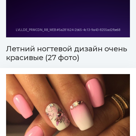
Летний ногтевой дизайн очень
красивые (27 фото)