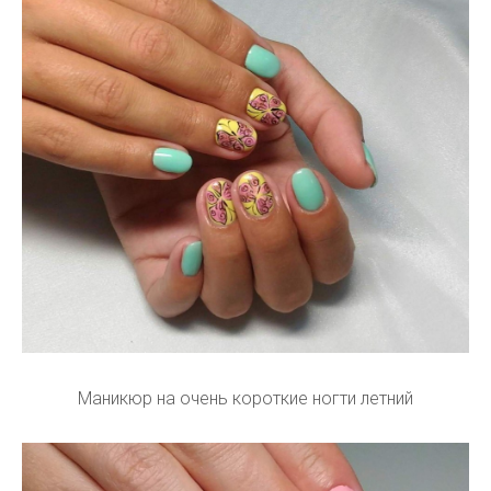
Маникюр на очень короткие ногти летний