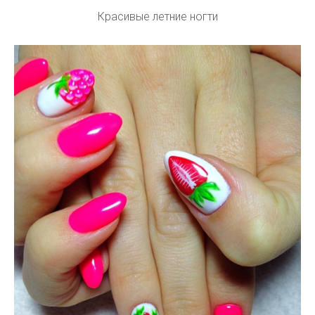
Красивые летние ногти