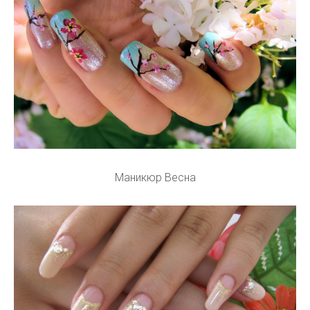
Маникюр Весна