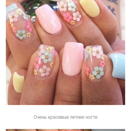
Очень красивые летние ногти