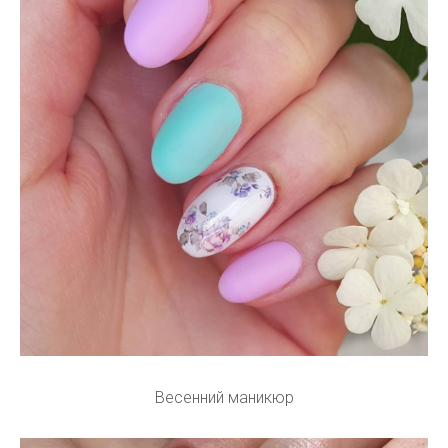
Весенний маникюр