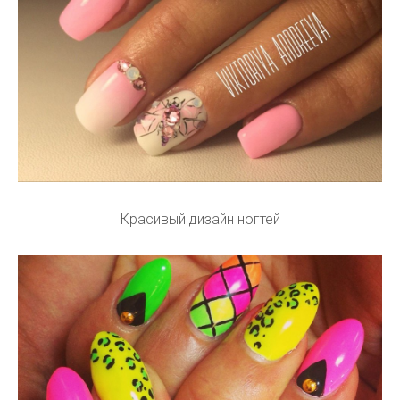
Красивый дизайн ногтей