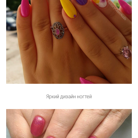
Яркий дизайн ногтей