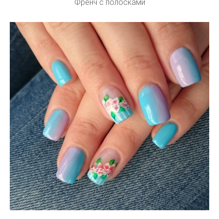
Френч с полосками