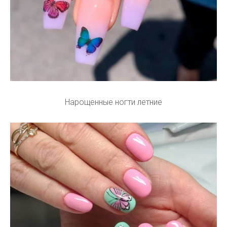
Нарощенные ногти летние