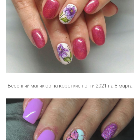
Весенний маникюр на короткие ногти 2021 на 8 марта