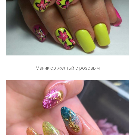
Маникюр жёлтый с розовым