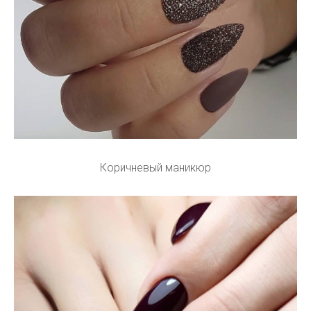
Коричневый маникюр