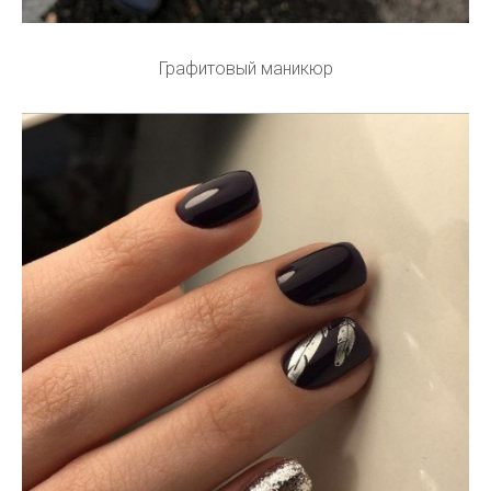
Графитовый маникюр