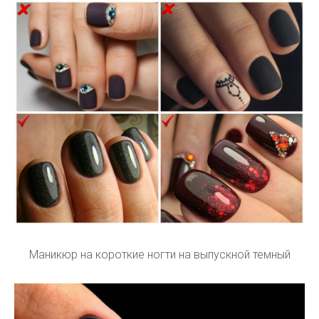
Маникюр на короткие ногти на выпускной темный