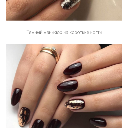
Темный маникюр на короткие ногти