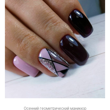
Осенний геометрический маникюр