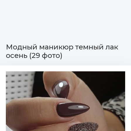
Модный маникюр темный лак
осень (29 фото)