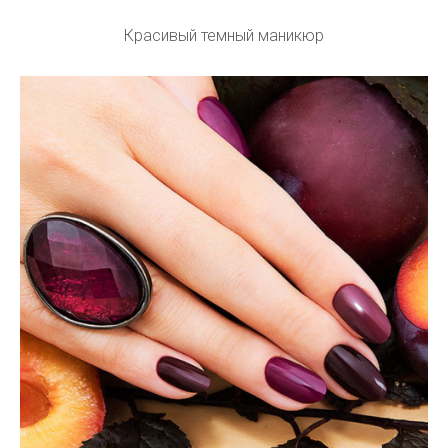
Красивый темный маникюр