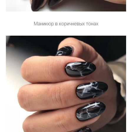
Маникюр в коричневых тонах