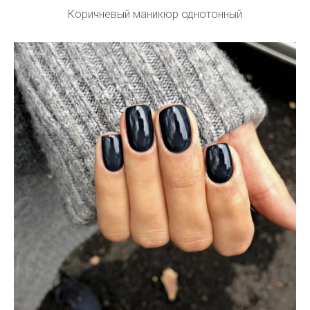
Коричневый маникюр однотонный