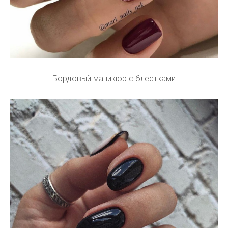
Бордовый маникюр с блестками