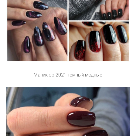
Маникюр 2021 темный модные