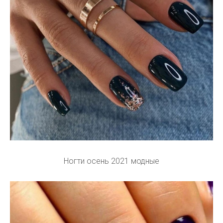
Ногти осень 2021 модные