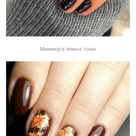
Маникюр в темных тонах