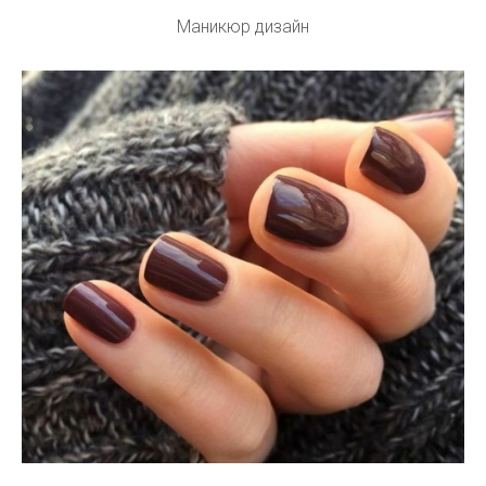
Маникюр дизайн