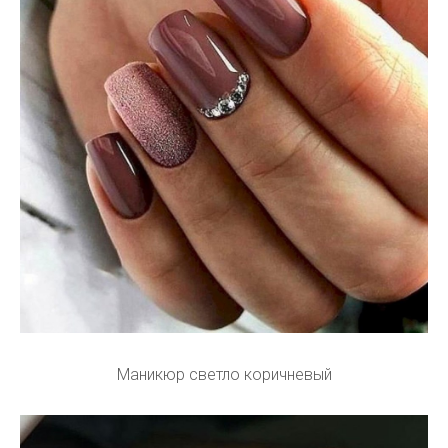
Маникюр светло коричневый