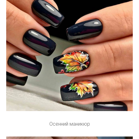
Осенний маникюр