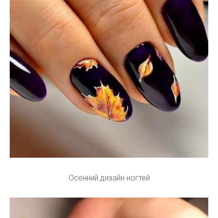
Осенний дизайн ногтей