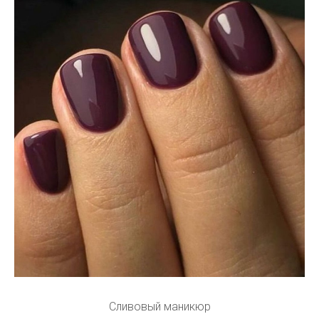
Сливовый маникюр