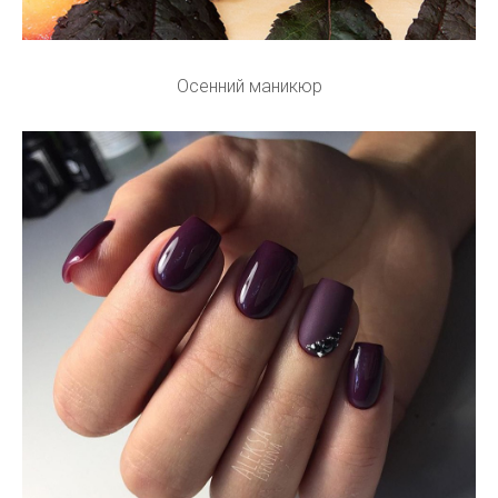
Осенний маникюр