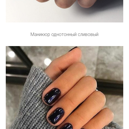
Маникюр однотонный сливовый