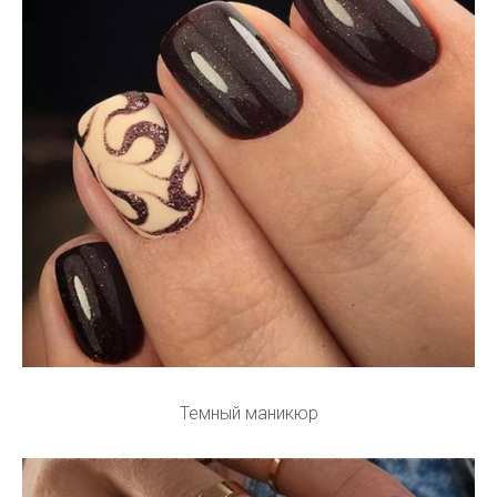
Темный маникюр