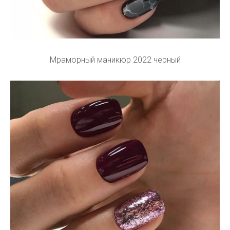
Мраморный маникюр 2022 черный