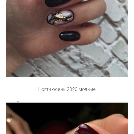
Ногти осень 2020 модные