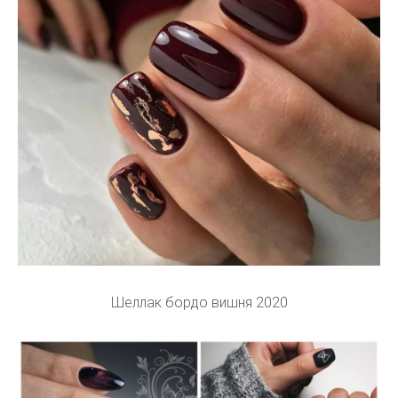
Шеллак бордо вишня 2020