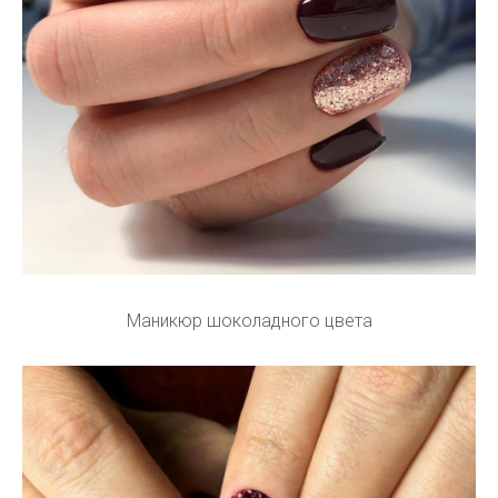
Маникюр шоколадного цвета