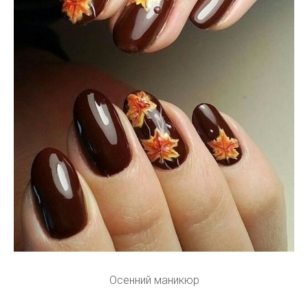
Осенний маникюр