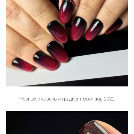
Черный с красным градиент маникюр 2022