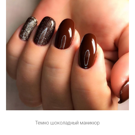
Темно шоколадный маникюр