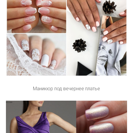
Маникюр под вечернее платье