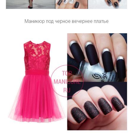
Маникюр под черное вечернее платье