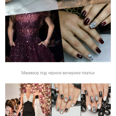
Маникюр под черное вечернее платье