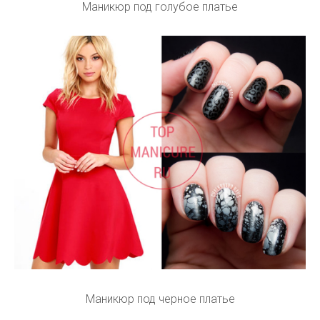
Маникюр под голубое платье
Маникюр под черное платье