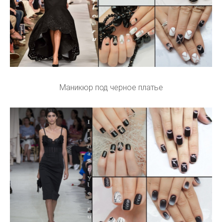
Маникюр под черное платье