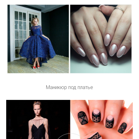
Маникюр под платье