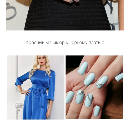
Красный маникюр к черному платью