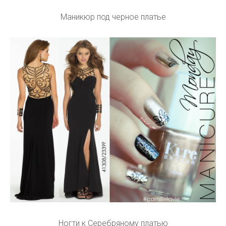
Маникюр под черное платье
Ногти к Серебряному платью