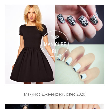
Маникюр Дженнифер Лопес 2020