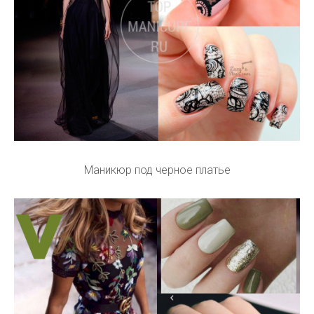
Маникюр под черное платье