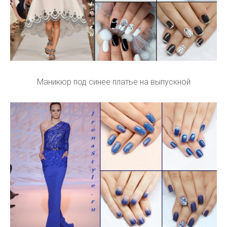
Маникюр под синее платье на выпускной