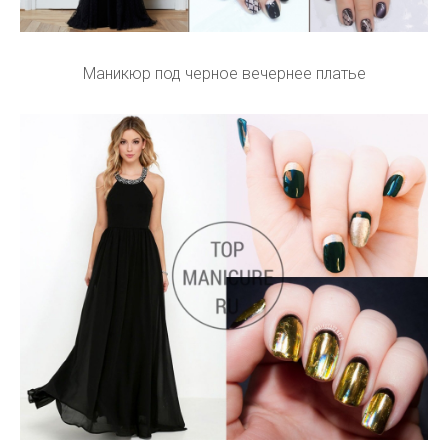
Маникюр под черное вечернее платье