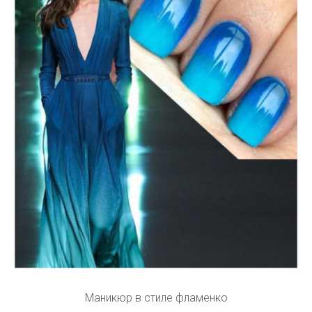
Маникюр в стиле фламенко