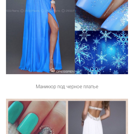
Маникюр под черное платье