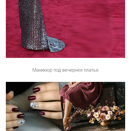
Маникюр под вечернее платье