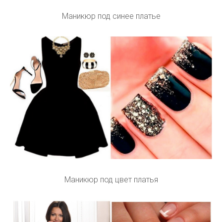
Маникюр под синее платье
Маникюр под цвет платья