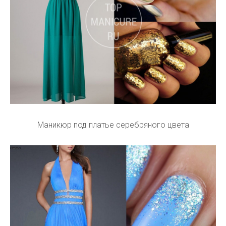
Маникюр под платье серебряного цвета