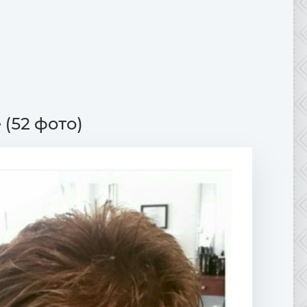
(52 фото)