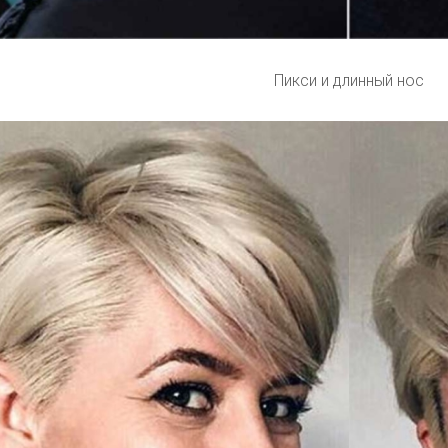
Пикси и длинный нос