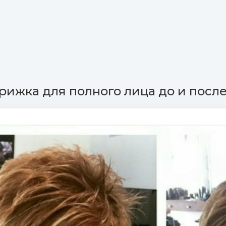
рижка для полного лица до и после 