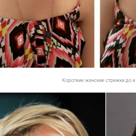
Короткие женские стрижки до и