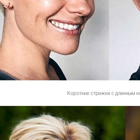
Короткие стрижки с длинным 