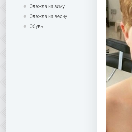
Одежда на зиму
Одежда на весну
Обувь