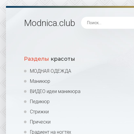
Modnica
.club
Разделы
красоты
МОДНАЯ ОДЕЖДА
Маникюр
ВИДЕО идеи маникюра
Педикюр
Стрижки
Прически
Градиент на ногтях