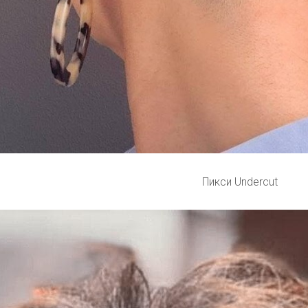
Пикси Undercut