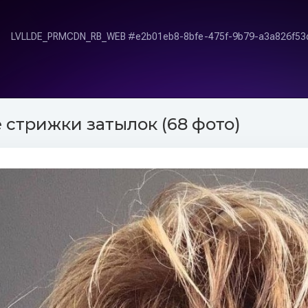
 стрижки затылок (68 фото)