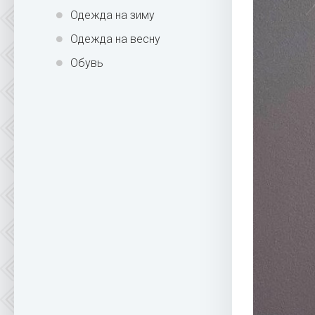
Одежда на зиму
Одежда на весну
Обувь